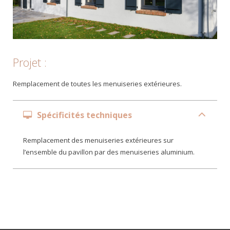
Projet :
Remplacement de toutes les menuiseries extérieures.
Spécificités techniques
Remplacement des menuiseries extérieures sur
l’ensemble du pavillon par des menuiseries aluminium.