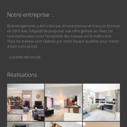
Notre entreprise …
BJ Aménagements a été créée par Jérome Joncoux et François Brosset
en 2010 avec l’objectif de proposer une offre globale au client. Un
seul interlocuteur pour l'ensemble des travaux est le maître mot.
Tous les travaux sont réalisés par notre équipe qualifiée pour mener
à bien votre projet.
- Garantie décennale
Réalisations