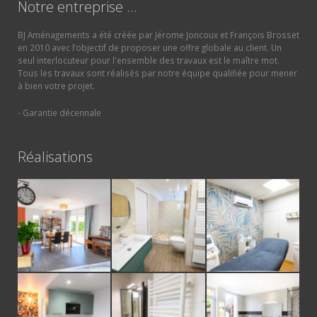
Notre entreprise …
BJ Aménagements a été créée par Jérome Joncoux et François Brosset
en 2010 avec l’objectif de proposer une offre globale au client. Un
seul interlocuteur pour l'ensemble des travaux est le maître mot.
Tous les travaux sont réalisés par notre équipe qualifiée pour mener
à bien votre projet.
- Garantie décennale
Réalisations