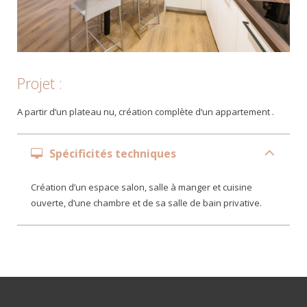
Projet :
A partir d’un plateau nu, création complète d’un appartement .
Spécificités techniques
Création d’un espace salon, salle à manger et cuisine
ouverte, d’une chambre et de sa salle de bain privative.