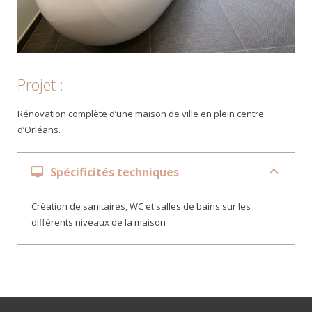
Projet :
Rénovation complète d’une maison de ville en plein centre
d’Orléans.
Spécificités techniques
Création de sanitaires, WC et salles de bains sur les
différents niveaux de la maison