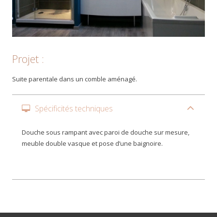
Projet :
Suite parentale dans un comble aménagé.
Spécificités techniques
Douche sous rampant avec paroi de douche sur mesure,
meuble double vasque et pose d’une baignoire.