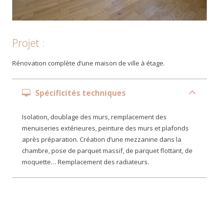
Projet :
Rénovation complète d’une maison de ville à étage.
Spécificités techniques
Isolation, doublage des murs, remplacement des
menuiseries extérieures, peinture des murs et plafonds
après préparation. Création d’une mezzanine dans la
chambre, pose de parquet massif, de parquet flottant, de
moquette… Remplacement des radiateurs.