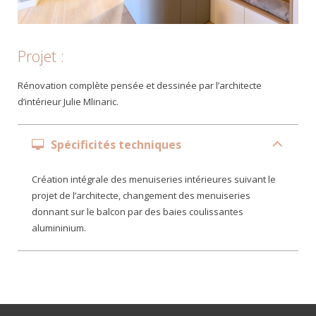
Projet :
Rénovation complète pensée et dessinée par l’architecte
d’intérieur Julie Mlinaric.
Spécificités techniques
Création intégrale des menuiseries intérieures suivant le
projet de l’architecte, changement des menuiseries
donnant sur le balcon par des baies coulissantes
alumininium.